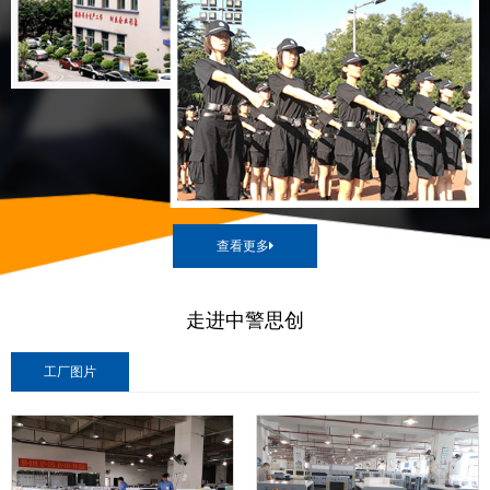
查看更多
走进中警思创
工厂图片