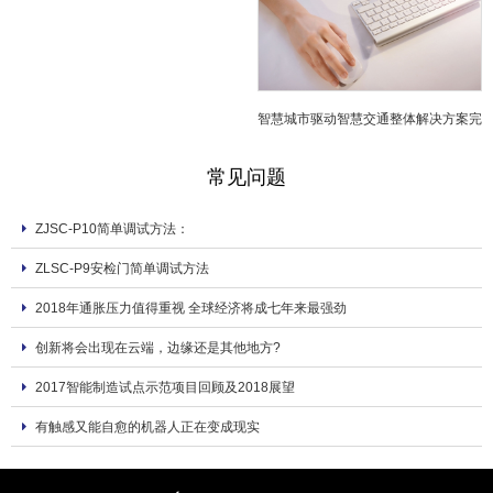
型
智慧城市驱动智慧交通整体解决方案完
善
常见问题
ZJSC-P10简单调试方法：
ZLSC-P9安检门简单调试方法
2018年通胀压力值得重视 全球经济将成七年来最强劲
创新将会出现在云端，边缘还是其他地方?
2017智能制造试点示范项目回顾及2018展望
有触感又能自愈的机器人正在变成现实