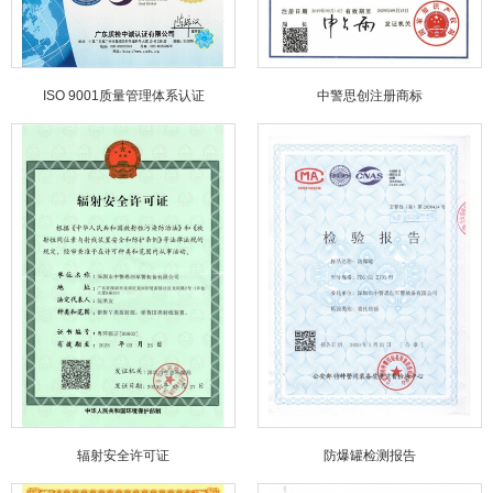
ISO 9001质量管理体系认证
中警思创注册商标
辐射安全许可证
防爆罐检测报告