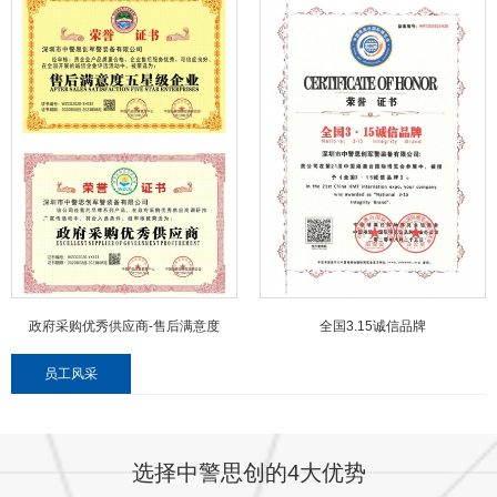
政府采购优秀供应商-售后满意度
全国3.15诚信品牌
员工风采
选择中警思创的4大优势