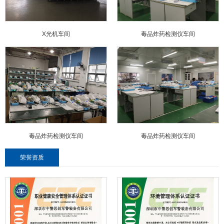
X光机车间
毒品炸药检测仪车间
毒品炸药检测仪车间
毒品炸药检测仪车间
荣誉资质