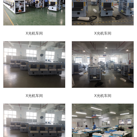
X光机车间
X光机车间
X光机车间
X光机车间