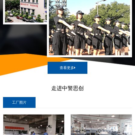
查看更多
走进中警思创
工厂图片