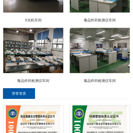
X光机车间
毒品炸药检测仪车间
毒品炸药检测仪车间
毒品炸药检测仪车间
荣誉资质