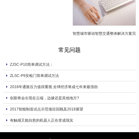
型
智慧城市驱动智慧交通整体解决方案完
善
常见问题
ZJSC-P10简单调试方法：
ZLSC-P9安检门简单调试方法
2018年通胀压力值得重视 全球经济将成七年来最强劲
创新将会出现在云端，边缘还是其他地方?
2017智能制造试点示范项目回顾及2018展望
有触感又能自愈的机器人正在变成现实