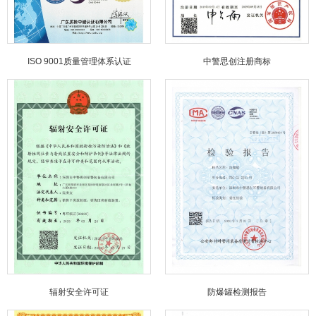
ISO 9001质量管理体系认证
中警思创注册商标
辐射安全许可证
防爆罐检测报告