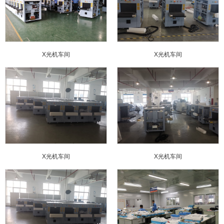
X光机车间
X光机车间
X光机车间
X光机车间