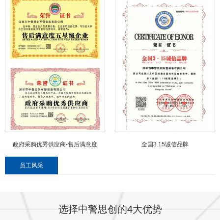
政府采购优秀供应商-售后满意度
全国3.15诚信品牌
员工风采
选择中警思创的4大优势