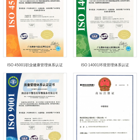
ISO 45001职业健康管理体系认证
ISO 14001环境管理体系认证