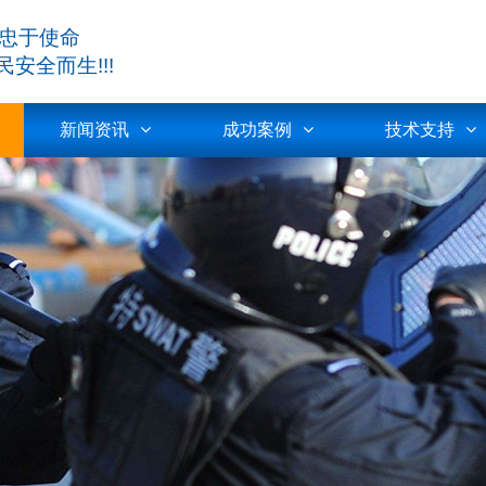
,忠于使命
全而生!!!
新闻资讯
成功案例
技术支持