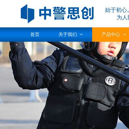
始于初心
为人民安
首页
关于我们
产品中心