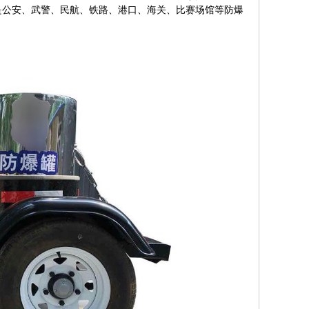
是公安、武警、民航、铁路、港口、海关、比赛场馆等防爆