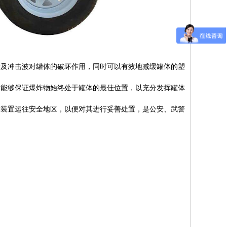
片及冲击波对罐体的破坏作用，同时可以有效地减缓罐体的塑
又能够保证爆炸物始终处于罐体的最佳位置，以充分发挥罐体
炸装置运往安全地区，以便对其进行妥善处置，是公安、武警