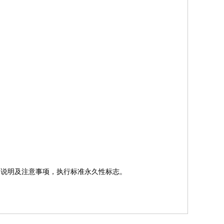
用说明及注意事项，执行标准永久性标志。