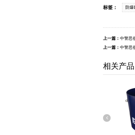
标签：
防爆
上一篇：
中警思创
上一篇：
中警思创
相关产品