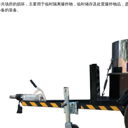
公共场所的损坏，主要用于临时隔离爆炸物，临时储存及处置爆炸物品，
必备的装备。