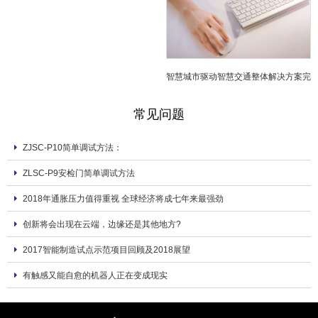
型
智慧城市驱动智慧交通整体解决方案完
善
常见问题
ZJSC-P10简单调试方法：
ZLSC-P9安检门简单调试方法
2018年通胀压力值得重视 全球经济将成七年来最强劲
创新将会出现在云端，边缘还是其他地方?
2017智能制造试点示范项目回顾及2018展望
有触感又能自愈的机器人正在变成现实