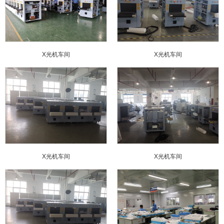
X光机车间
X光机车间
X光机车间
X光机车间