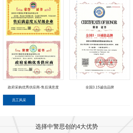
政府采购优秀供应商-售后满意度
全国3.15诚信品牌
员工风采
选择中警思创的4大优势