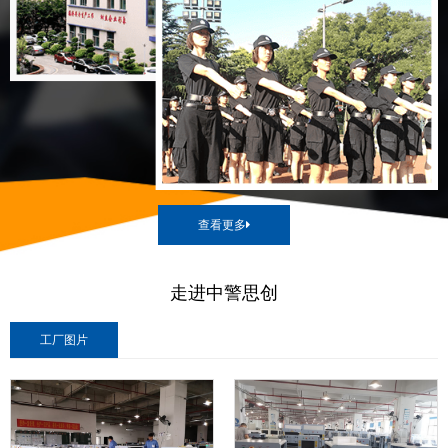
查看更多
走进中警思创
工厂图片