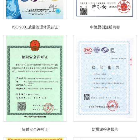
ISO 9001质量管理体系认证
中警思创注册商标
辐射安全许可证
防爆罐检测报告