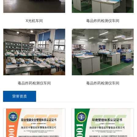
X光机车间
毒品炸药检测仪车间
毒品炸药检测仪车间
毒品炸药检测仪车间
荣誉资质